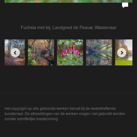
Fuchsia met bij, Landgoed de Paauw, Wassenaar
Het copyright op alle getoonde werken berust bij de desbetreffende
kunstenaar. De afbeeldingen van de werken mogen niet gebruikt worden
zonder schriftelijke toestemming.